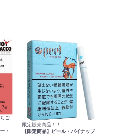
ちご
限定販売商品！！
ー・
【限定商品】ピール・パイナップ