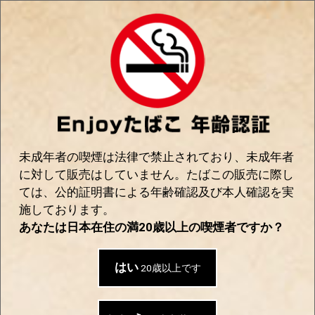
0
Enjoyたばこ｜手巻き＆世界のたばこの通販
SHOP
全て
|
葉巻・シガリロ
|
プレミアムシガー
|
チンチャレロ
お探しの商品は見つかりませんでした
未成年者の喫煙は法律で禁止されており、未成年者
に対して販売はしていません。たばこの販売に際し
ては、公的証明書による年齢確認及び本人確認を実
施しております。
おすすめ商品
あなたは日本在住の満20歳以上の喫煙者ですか？
はい
20歳以上です