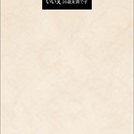
いいえ
20歳未満です
夏場に飲みたくなるような
フレッシュなオレンジピー
清涼感のあるフレーバー
ルの風味を感じる大人のフ
【新商品】ブラックスパイ
レーバー
ダー・シャグ・メロンメン
【新商品】ブラックスパイ
ソール
ダー・シャグ・オレンジピ
￥830
ールメンソール
￥830