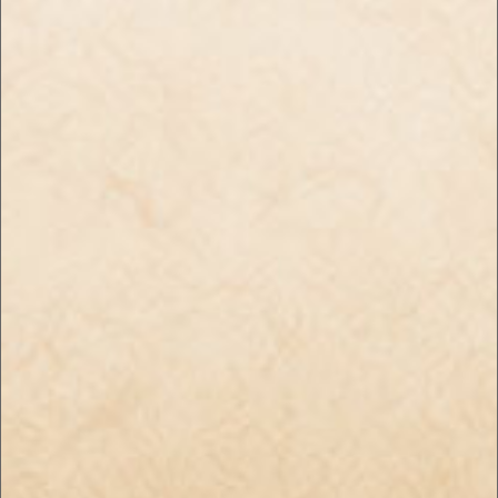
プライバシーポリシー
特定商取引法に基づく表記
お問い合わせ
Enjoyたばこ｜手巻き＆世界のたばこの通販
SHOP
〒078-8237 北海道旭川市豊岡7条5丁目2－3 TEL:0166-76-7181
copyright (c) Enjoyたばこ｜手巻き＆世界のたばこの通販SHOP all rights reserved.