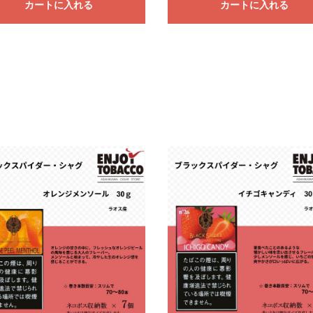
カートに入れる
カートに入れる