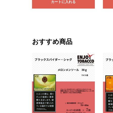
カートに入れる
おすすめ商品