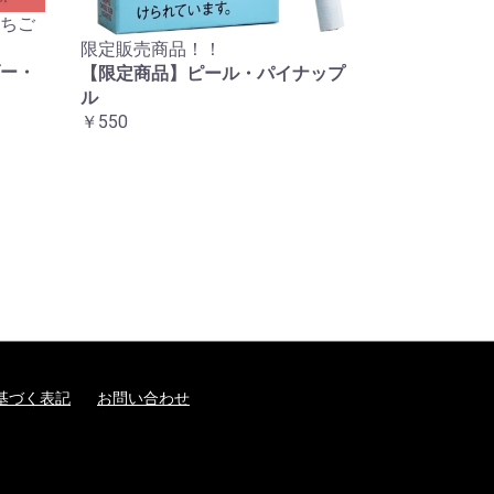
ちご
限定販売商品！！
ー・
【限定商品】ピール・パイナップ
ル
￥550
基づく表記
お問い合わせ