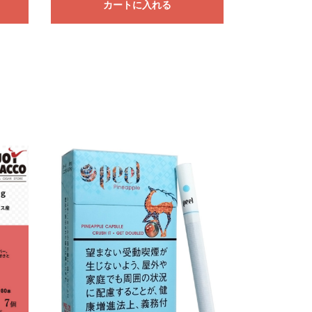
カートに入れる