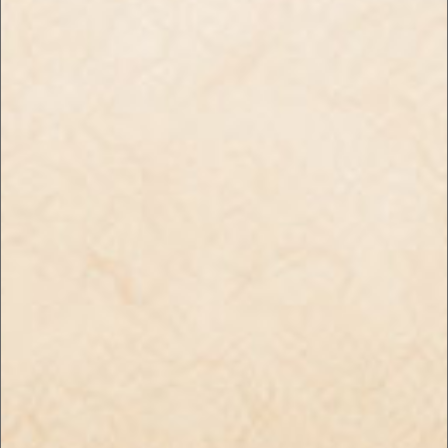
年齢確認について
送料・お支払
プライバシーポリシー
特定商取引法に基づく表記
お問い合わせ