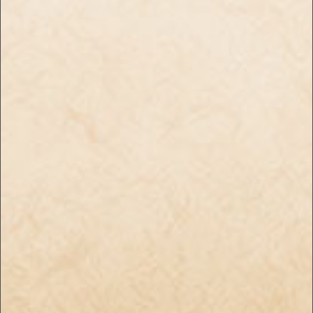
プライバシーポリシー
特定商取引法に基づく表記
お問い合わせ
Enjoyたばこ｜手巻き＆世界のたばこの通販
SHOP
〒078-8237 北海道旭川市豊岡7条5丁目2－3 TEL:0166-76-7181
copyright (c) Enjoyたばこ｜手巻き＆世界のたばこの通販SHOP all rights reserved.