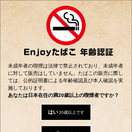
0
Enjoyたばこ｜手巻き＆世界のたばこの通販
SHOP
全て
|
紙巻き 加熱式 無煙
|
紙巻き cigarette
|
ア～オ
|
エコー
お探しの商品は見つかりませんでした
未成年者の喫煙は法律で禁止されており、未成年者
に対して販売はしていません。たばこの販売に際し
ては、公的証明書による年齢確認及び本人確認を実
施しております。
おすすめ商品
あなたは日本在住の満20歳以上の喫煙者ですか？
はい
20歳以上です